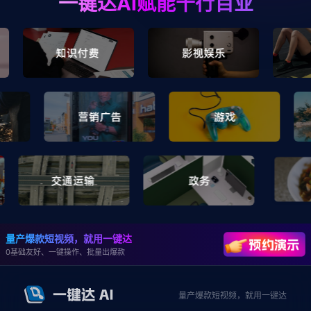
一键达AI赋能千行百业
量产爆款短视频，就用一键达
0基础友好、一键操作、批量出爆款
量产爆款短视频，就用一键达