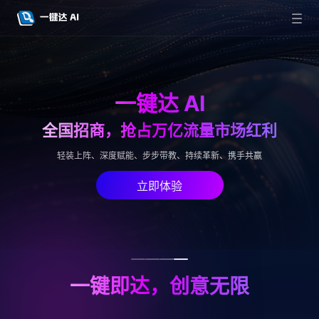
一键即达，创意无限