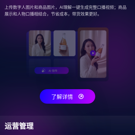
上传数字人图片和商品图片，AI理解一键生成完整口播视频；商品
展示和人物口播相结合，节省成本，带货效果更好。
了解详情
运营管理